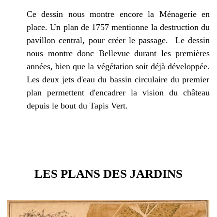
Ce dessin nous montre encore la Ménagerie en
place. Un plan de 1757 mentionne la destruction du
pavillon central, pour créer le passage.
Le dessin
nous montre donc Bellevue durant les premières
années, bien que la végétation soit déjà développée.
Les deux jets d'eau du bassin circulaire du premier
plan permettent d'encadrer la vision du château
depuis le bout du Tapis Vert.
LES PLANS DES JARDINS