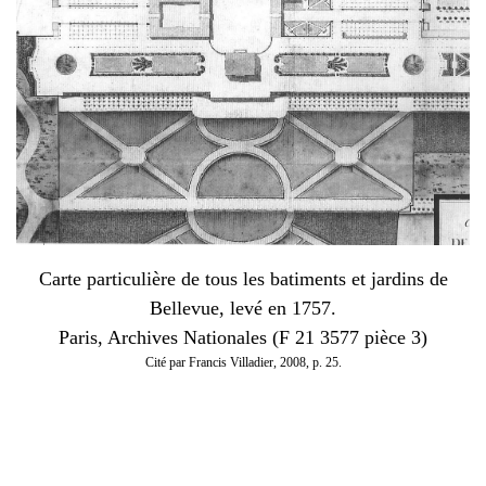
Carte particulière de tous les batiments et jardins de
Bellevue, levé en 1757.
Paris, Archives Nationales (F 21 3577 pièce 3)
Cité par Francis Villadier, 2008, p. 25.