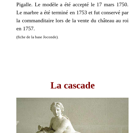
Pigalle. Le modèle a été accepté le 17 mars 1750.
Le marbre a été terminé en 1753 et fut conservé par
la commanditaire lors de la vente du château au roi
en 1757.
(fiche de la base Joconde).
La cascade