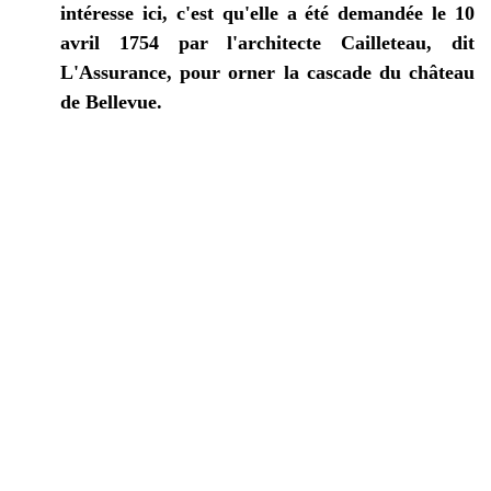
intéresse ici, c'est qu'elle a été demandée le 10
avril 1754 par l'architecte Cailleteau, dit
L'Assurance, pour orner la cascade du château
de Bellevue.