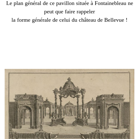
Le plan général de ce pavillon située à Fontainebleau ne
peut que faire rappeler
la forme générale de celui du château de Bellevue !