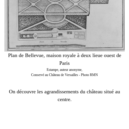
Plan de Bellevue, maison royale à deux lieue ouest de
Paris
Estampe, auteur anonyme,
Conservé au Château de Versailles - Photo RMN
On découvre les agrandissements du château situé au
centre.