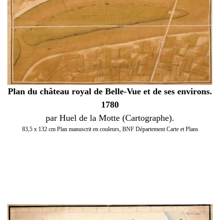
Plan du château royal de Belle-Vue et de ses environs.
1780
par Huel de la Motte (Cartographe).
83,5 x 132 cm Plan manuscrit en couleurs, BNF Département Carte et Plans