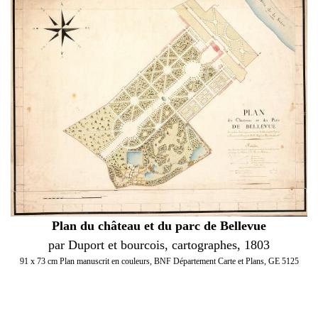
Plan du château et du parc de Bellevue
par Duport et bourcois, cartographes, 1803
91 x 73 cm Plan manuscrit en couleurs, BNF Département Carte et Plans, GE 5125