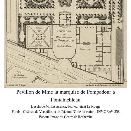
Pavillon de Mme la marquise de Pompadour à
Fontainebleau
Dessin de M. Lassurance, l'éditeur étant Le Rouge
Fonds : Château de Versailles et de Trianon N°identification : INV.GRAV 358
Banque Image du Centre de Recherche