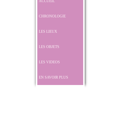
ACCUEIL
CHRONOLOGIE
LES LIEUX
LES OBJETS
LES VIDEOS
EN SAVOIR PLUS