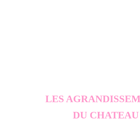
LES AGRANDISSE
DU CHATEAU