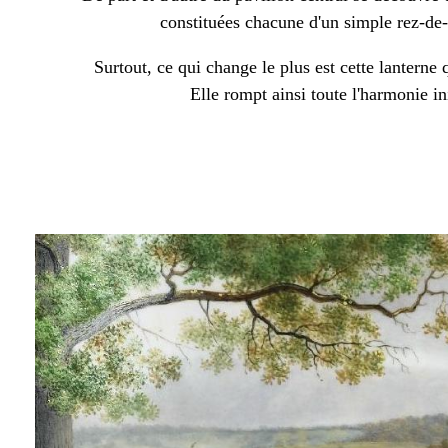
constituées chacune d'un simple rez-de
Surtout, ce qui change le plus est cette lanterne q
Elle rompt ainsi toute l'harmonie ini