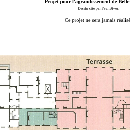
Projet pour l'agrandissement de Belle
Dessin cité par Paul Biver.
Ce
projet
ne sera jamais réalis