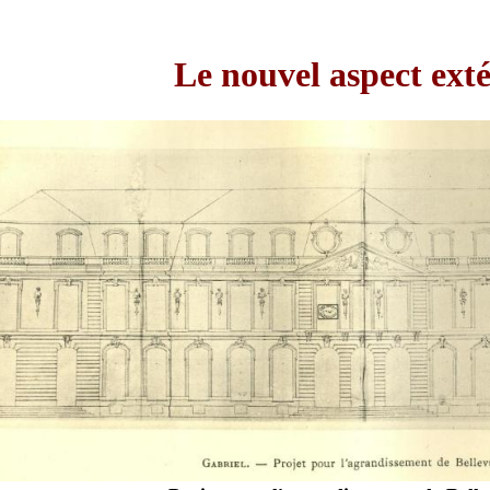
Le nouvel aspect ext